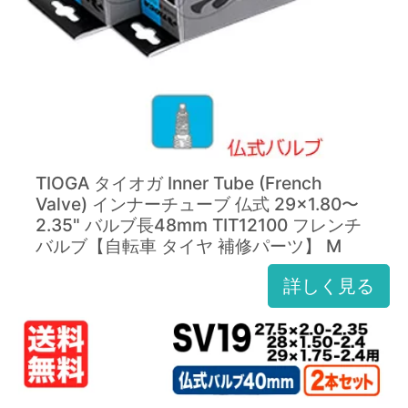
TIOGA タイオガ Inner Tube (French
Valve) インナーチューブ 仏式 29×1.80〜
2.35" バルブ長48mm TIT12100 フレンチ
バルブ【自転車 タイヤ 補修パーツ】 M
詳しく見る