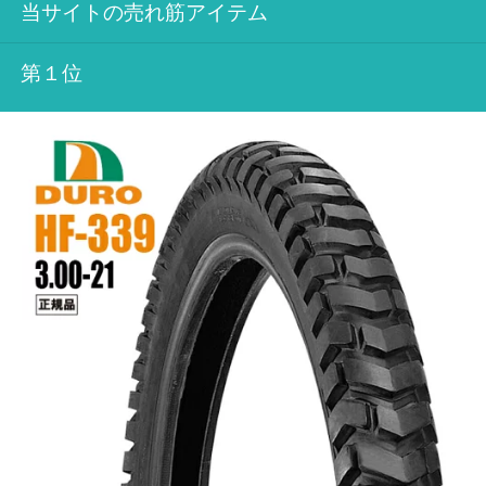
当サイトの売れ筋アイテム
第１位