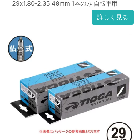
29x1.80-2.35 48mm 1本のみ 自転車用
詳しく見る