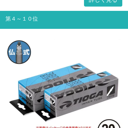
第４～１０位