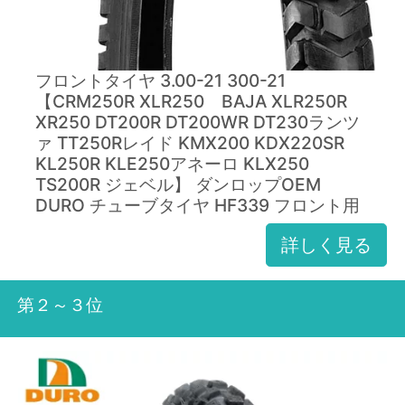
フロントタイヤ 3.00-21 300-21
【CRM250R XLR250 BAJA XLR250R
XR250 DT200R DT200WR DT230ランツ
ァ TT250Rレイド KMX200 KDX220SR
KL250R KLE250アネーロ KLX250
TS200R ジェベル】 ダンロップOEM
DURO チューブタイヤ HF339 フロント用
詳しく見る
第２～３位