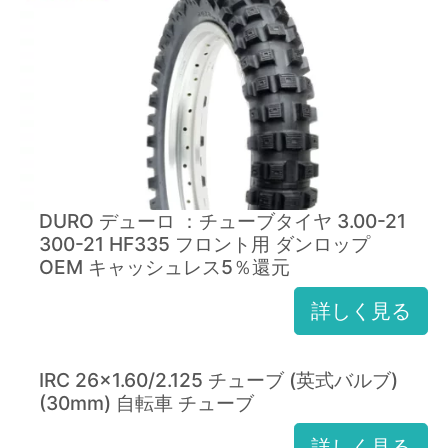
DURO デューロ ：チューブタイヤ 3.00-21
300-21 HF335 フロント用 ダンロップ
OEM キャッシュレス5％還元
詳しく見る
IRC 26x1.60/2.125 チューブ (英式バルブ)
(30mm) 自転車 チューブ
詳しく見る