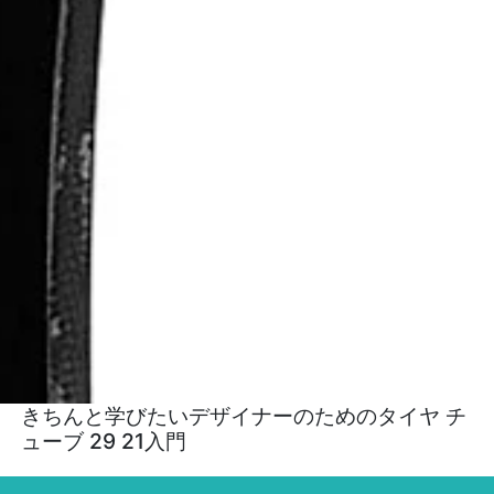
きちんと学びたいデザイナーのためのタイヤ チ
ューブ 29 21入門