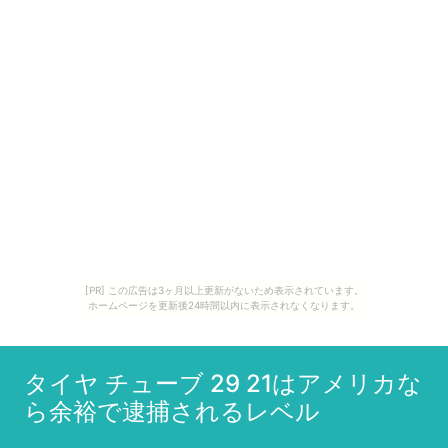
[PR] この広告は3ヶ月以上更新がないため表示されています。
ホームページを更新後24時間以内に表示されなくなります。
タイヤ チューブ 29 21はアメリカな
ら余裕で逮捕されるレベル